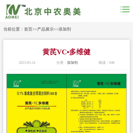
当前位置：
首页
>>
产品展示
>>
添加剂
黄芪VC•多维健
2023-03-24
分类：
添加剂
阅读：646