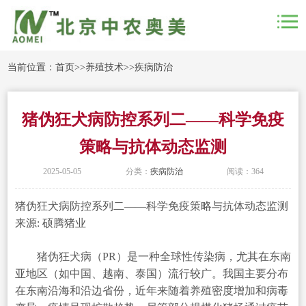
当前位置：
首页
>>
养殖技术
>>
疾病防治
猪伪狂犬病防控系列二——科学免疫
策略与抗体动态监测
2025-05-05
分类：
疾病防治
阅读：364
猪伪狂犬病防控系列二——科学免疫策略与抗体动态监测
来源: 硕腾猪业
猪伪狂犬病（PR）是一种全球性传染病，尤其在东南
亚地区（如中国、越南、泰国）流行较广。我国主要分布
在东南沿海和沿边省份，近年来随着养殖密度增加和病毒