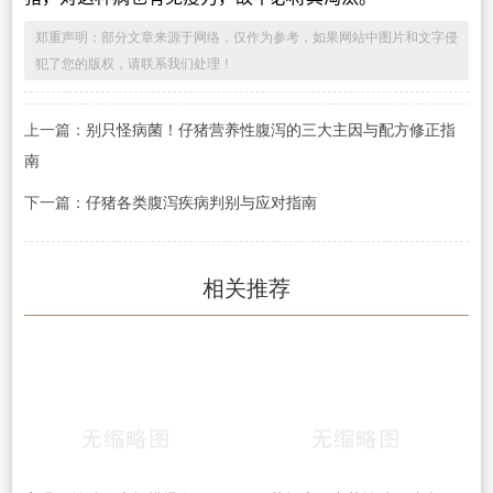
郑重声明：部分文章来源于网络，仅作为参考，如果网站中图片和文字侵
犯了您的版权，请联系我们处理！
上一篇：
别只怪病菌！仔猪营养性腹泻的三大主因与配方修正指
南
下一篇：
仔猪各类腹泻疾病判别与应对指南
相关推荐