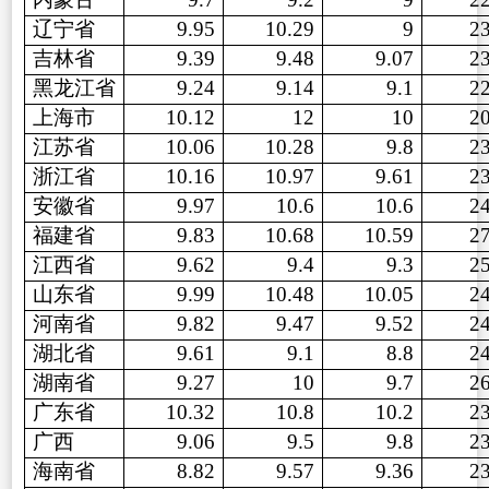
辽宁省
9.95
10.29
9
2
吉林省
9.39
9.48
9.07
2
黑龙江省
9.24
9.14
9.1
2
上海市
10.12
12
10
2
江苏省
10.06
10.28
9.8
2
浙江省
10.16
10.97
9.61
2
安徽省
9.97
10.6
10.6
2
福建省
9.83
10.68
10.59
2
江西省
9.62
9.4
9.3
2
山东省
9.99
10.48
10.05
2
河南省
9.82
9.47
9.52
2
湖北省
9.61
9.1
8.8
2
湖南省
9.27
10
9.7
2
广东省
10.32
10.8
10.2
2
广西
9.06
9.5
9.8
2
海南省
8.82
9.57
9.36
2