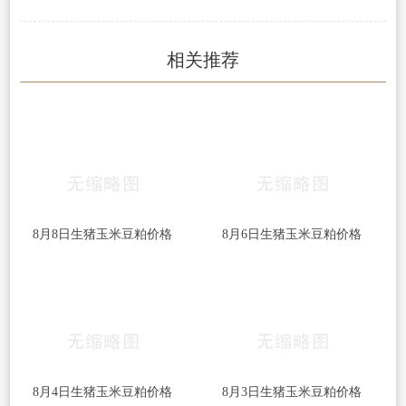
相关推荐
8月8日生猪玉米豆粕价格
8月6日生猪玉米豆粕价格
8月4日生猪玉米豆粕价格
8月3日生猪玉米豆粕价格