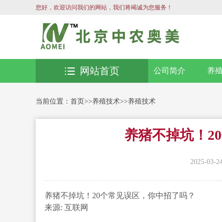
您好，欢迎访问我们的网站，我们将竭诚为您服务！
网站首页
公司简介
养
当前位置：
首页
>>
养殖技术
>>
养殖技术
养猪不掉坑！2
2025-03-2
养猪不掉坑！20个常见误区，你中招了吗？
来源: 互联网