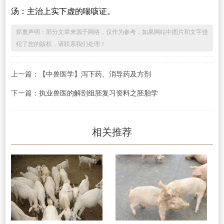
汤：主治上实下虚的喘咳证。
郑重声明：部分文章来源于网络，仅作为参考，如果网站中图片和文字侵
犯了您的版权，请联系我们处理！
上一篇：
【中兽医学】泻下药、消导药及方剂
下一篇：
执业兽医的解剖组胚复习资料之胚胎学
相关推荐