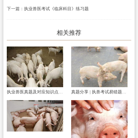
下一篇：
执业兽医考试《临床科目》练习题
相关推荐
执业兽医真题及对应知识点一题一练习
真题分享 | 执兽考试易错题之传染病部分篇（二）