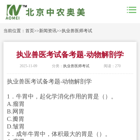
当前位置：
首页
>>
新闻资讯
>>
执业兽医师考试
执业兽医考试备考题-动物解剖学
2025-11-09
分类：
执业兽医师考试
阅读：270
执业兽医考试备考题-动物解剖学
1．牛胃中，起化学消化作用的胃是（）。
A.瘤胃
B.网胃
C.瓣胃
D.皱胃
2．成年牛胃中，体积最大的胃是（）。