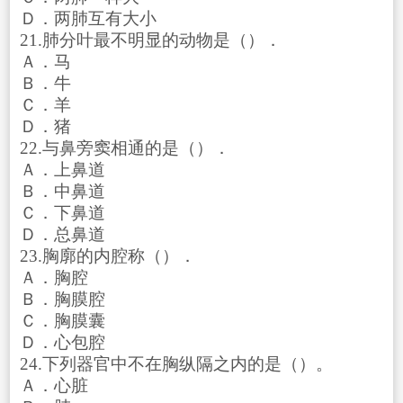
Ｄ．两肺互有大小
21.肺分叶最不明显的动物是（）．
Ａ．马
Ｂ．牛
Ｃ．羊
Ｄ．猪
22.与鼻旁窦相通的是（）．
Ａ．上鼻道
Ｂ．中鼻道
Ｃ．下鼻道
Ｄ．总鼻道
23.胸廓的内腔称（）．
Ａ．胸腔
Ｂ．胸膜腔
Ｃ．胸膜囊
Ｄ．心包腔
24.下列器官中不在胸纵隔之内的是（）。
Ａ．心脏