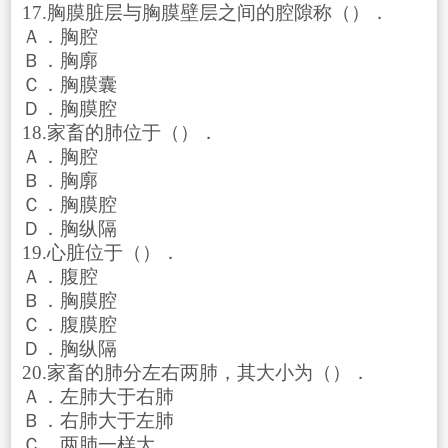
17.胸膜脏层与胸膜壁层之间的腔隙称（）．
Ａ．胸腔
Ｂ．胸廓
Ｃ．胸膜囊
Ｄ．胸膜腔
18.家畜的肺位于（）．
Ａ．胸腔
Ｂ．胸廓
Ｃ．胸膜腔
Ｄ．胸纵隔
19.心脏位于（）．
Ａ．腹腔
Ｂ．胸膜腔
Ｃ．腹膜腔
Ｄ．胸纵隔
20.家畜的肺分左右两肺，其大小为（）．
Ａ．左肺大于右肺
Ｂ．右肺大于左肺
Ｃ．两肺一样大