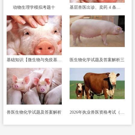
动物生理学模拟考题十
基层兽医出诊、卖药 4 条红线碰了直接罚款
基础知识【微生物与免疫基础】
医生物化学试题及答案解析三
兽医生物化学试题及答案解析
2026年执业兽医资格考试（基础科目）真题整理（含答案解析）